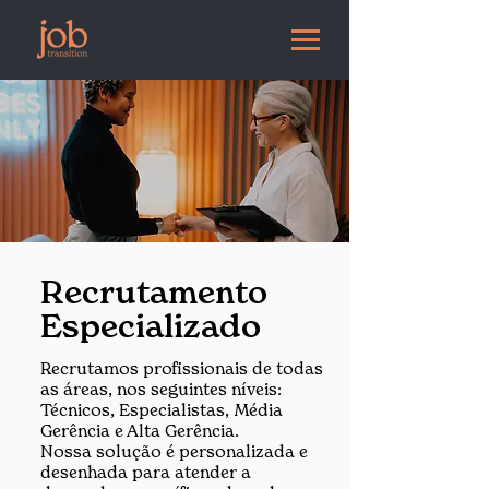
Recrutamento
Especializado
Recrutamos profissionais de todas
as áreas, nos seguintes níveis:
Técnicos, Especialistas, Média
Gerência e Alta Gerência.
Nossa solução é personalizada e
desenhada para atender a