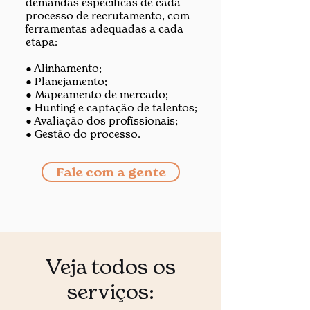
demandas específicas de cada
processo de recrutamento, com
ferramentas adequadas a cada
etapa:
● Alinhamento;
● Planejamento;
● Mapeamento de mercado;
● Hunting e captação de talentos;
● Avaliação dos profissionais;
● Gestão do processo.
Fale com a gente
Veja todos os
serviços: