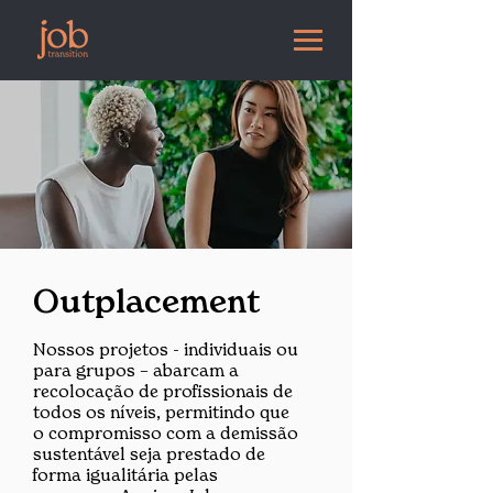
Outplacement
Nossos projetos - individuais ou
para grupos – abarcam a
recolocação de profissionais de
todos os níveis, permitindo que
o compromisso com a demissão
sustentável seja prestado de
forma igualitária pelas