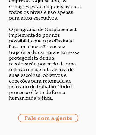
empresas. Aqui na Job, as
soluções estão disponíveis para
todos os níveis e não apenas
para altos executivos.
O programa de Outplacement
implementado por nós
possibilita que o profissional
faça uma imersão em sua
trajetória de carreira e torne-se
protagonista de sua
recolocação por meio de uma
reflexão embasada acerca de
suas escolhas, objetivos e
conexões para retomada ao
mercado de trabalho. Todo o
processo é feito de forma
humanizada e ética.
Fale com a gente