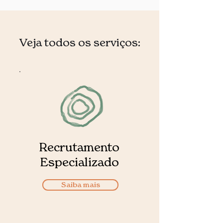
Veja todos os serviços:
Recrutamento
Especializado
Saiba mais