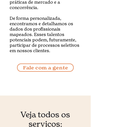
práticas de mercado e a
concorrência.
De forma personalizada,
encontramos e detalhamos os
dados dos profissionais
mapeados. Esses talentos
potenciais podem, futuramente,
participar de processos seletivos
em nossos clientes.
Fale com a gente
Veja todos os
serviços: