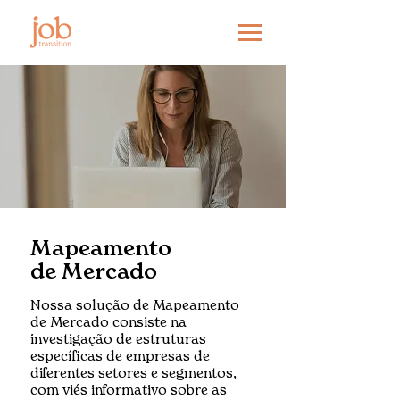
Mapeamento
de Mercado
Nossa solução de Mapeamento
de Mercado consiste na
investigação de estruturas
específicas de empresas de
diferentes setores e segmentos,
com viés informativo sobre as